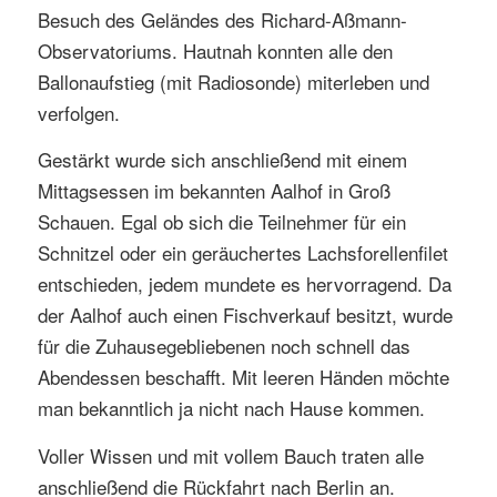
Besuch des Geländes des Richard-Aßmann-
Observatoriums. Hautnah konnten alle den
Ballonaufstieg (mit Radiosonde) miterleben und
verfolgen.
Gestärkt wurde sich anschließend mit einem
Mittagsessen im bekannten Aalhof in Groß
Schauen. Egal ob sich die Teilnehmer für ein
Schnitzel oder ein geräuchertes Lachsforellenfilet
entschieden, jedem mundete es hervorragend. Da
der Aalhof auch einen Fischverkauf besitzt, wurde
für die Zuhausegebliebenen noch schnell das
Abendessen beschafft. Mit leeren Händen möchte
man bekanntlich ja nicht nach Hause kommen.
Voller Wissen und mit vollem Bauch traten alle
anschließend die Rückfahrt nach Berlin an.