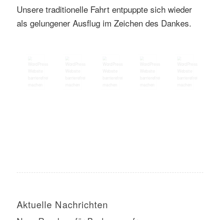
Unsere traditionelle Fahrt entpuppte sich wieder
als gelungener Ausflug im Zeichen des Dankes.
Aktuelle Nachrichten