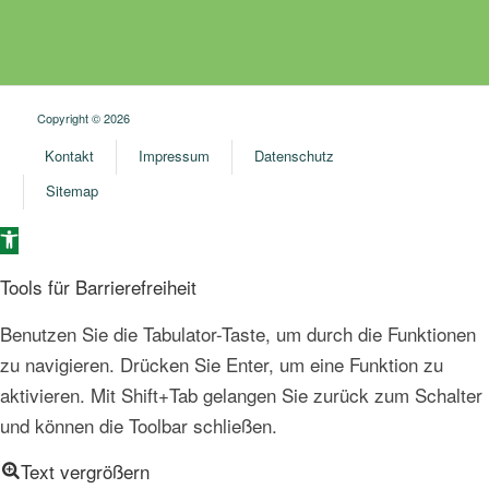
Copyright © 2026
Kontakt
Impressum
Datenschutz
Sitemap
Open toolbar
Tools für Barrierefreiheit
Benutzen Sie die Tabulator-Taste, um durch die Funktionen
zu navigieren. Drücken Sie Enter, um eine Funktion zu
aktivieren. Mit Shift+Tab gelangen Sie zurück zum Schalter
und können die Toolbar schließen.
Text vergrößern