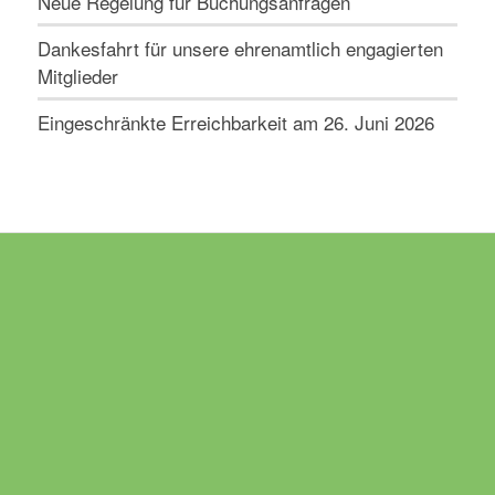
Neue Regelung für Buchungsanfragen
Dankesfahrt für unsere ehrenamtlich engagierten
Mitglieder
Eingeschränkte Erreichbarkeit am 26. Juni 2026