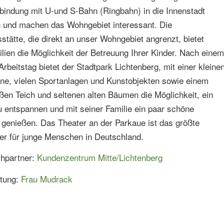
bindung mit U-und S-Bahn (Ringbahn) in die Innenstadt
 und machen das Wohngebiet interessant. Die
stätte, die direkt an unser Wohngebiet angrenzt, bietet
lien die Möglichkeit der Betreuung Ihrer Kinder. Nach einem
Arbeitstag bietet der Stadtpark Lichtenberg, mit einer kleine
hne, vielen Sportanlagen und Kunstobjekten sowie einem
ßen Teich und seltenen alten Bäumen die Möglichkeit, ein
 entspannen und mit seiner Familie ein paar schöne
 genießen. Das Theater an der Parkaue ist das größte
er für junge Menschen in Deutschland.
chpartner:
Kundenzentrum Mitte/Lichtenberg
etung:
Frau Mudrack