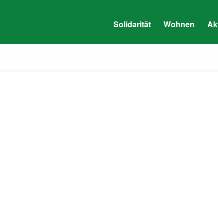
Solidarität
Wohnen
Ak