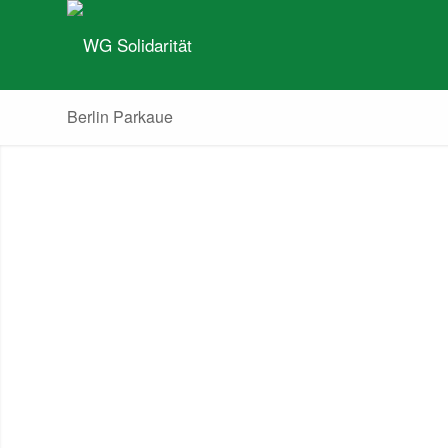
Berlin Parkaue