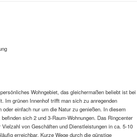
 persönliches Wohngebiet, das gleichermaßen beliebt ist bei
t. Im grünen Innenhof trifft man sich zu anregenden
 oder einfach nur um die Natur zu genießen. In diesem
 befinden sich 2 und 3-Raum-Wohnungen. Das Ringcenter
er Vielzahl von Geschäften und Dienstleistungen in ca. 5-10
läufig erreichbar. Kurze Wege durch die günstige