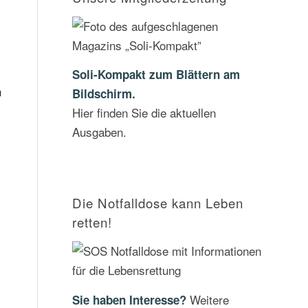
Soli-Kompakt zum Blättern am
n
Bildschirm.
Hier finden Sie die aktuellen
Ausgaben.
Die Notfalldose kann Leben
retten!
Weitere
Sie haben Interesse?