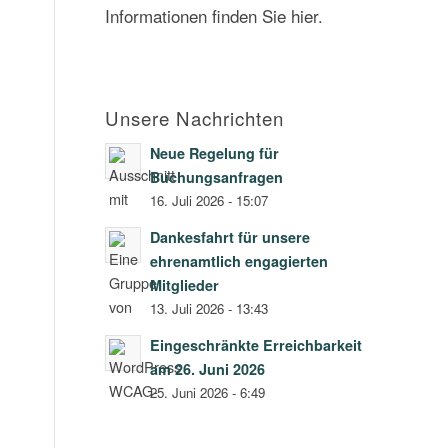
Informationen finden Sie hier.
Unsere Nachrichten
Neue Regelung für
Buchungsanfragen
16. Juli 2026 - 15:07
Dankesfahrt für unsere
ehrenamtlich engagierten
Mitglieder
13. Juli 2026 - 13:43
Eingeschränkte Erreichbarkeit
am 26. Juni 2026
25. Juni 2026 - 6:49