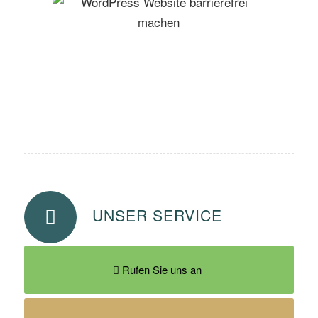
UNSER SERVICE
Rufen Sie uns an