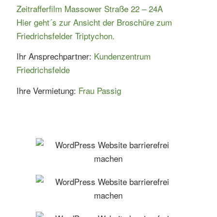
Zeitrafferfilm Massower Straße 22 – 24A
Hier geht´s zur Ansicht der Broschüre zum
Friedrichsfelder Triptychon.
Ihr Ansprechpartner:
Kundenzentrum
Friedrichsfelde
Ihre Vermietung:
Frau Passig