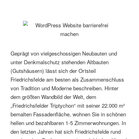
Geprägt von vielgeschossigen Neubauten und
unter Denkmalschutz stehenden Altbauten
(Gutshäusern) lässt sich der Ortsteil
Friedrichsfelde am besten als Zusammenschluss
von Tradition und Moderne beschreiben. Hinter
dem größten Wandbild der Welt, dem
„Friedrichsfelder Triptychon“ mit seiner 22.000 m²
bemalten Fassadenfläche, wohnen Sie in schönen
hellen und bezahlbaren 1-5 Zimmerwohnungen. In
den letzten Jahren hat sich Friedrichsfelde rund