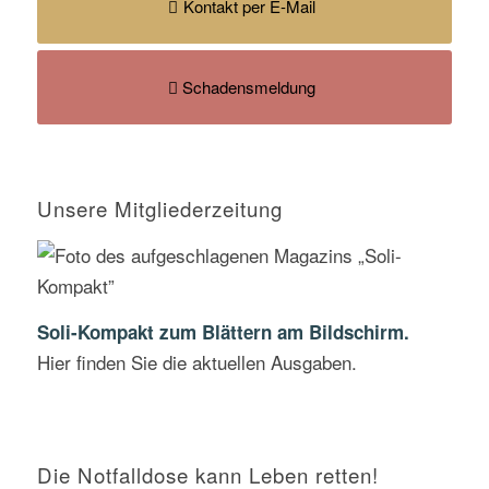
Kontakt per E-Mail
Schadensmeldung
Unsere Mitgliederzeitung
Soli-Kompakt zum Blättern am Bildschirm.
Hier finden Sie die aktuellen Ausgaben.
Die Notfalldose kann Leben retten!