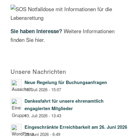
Weitere Informationen
Sie haben Interesse?
finden Sie hier.
Unsere Nachrichten
Neue Regelung für Buchungsanfragen
16. Juli 2026 - 15:07
Dankesfahrt für unsere ehrenamtlich
engagierten Mitglieder
13. Juli 2026 - 13:43
Eingeschränkte Erreichbarkeit am 26. Juni 2026
25. Juni 2026 - 6:49