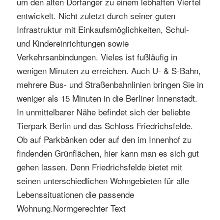
um den alten Dorfanger zu einem lebhaften Viertel
entwickelt. Nicht zuletzt durch seiner guten
Infrastruktur mit Einkaufsmöglichkeiten, Schul-
und Kindereinrichtungen sowie
Verkehrsanbindungen. Vieles ist fußläufig in
wenigen Minuten zu erreichen. Auch U- & S-Bahn,
mehrere Bus- und Straßenbahnlinien bringen Sie in
weniger als 15 Minuten in die Berliner Innenstadt.
In unmittelbarer Nähe befindet sich der beliebte
Tierpark Berlin und das Schloss Friedrichsfelde.
Ob auf Parkbänken oder auf den im Innenhof zu
findenden Grünflächen, hier kann man es sich gut
gehen lassen. Denn Friedrichsfelde bietet mit
seinen unterschiedlichen Wohngebieten für alle
Lebenssituationen die passende
Wohnung.Normgerechter Text