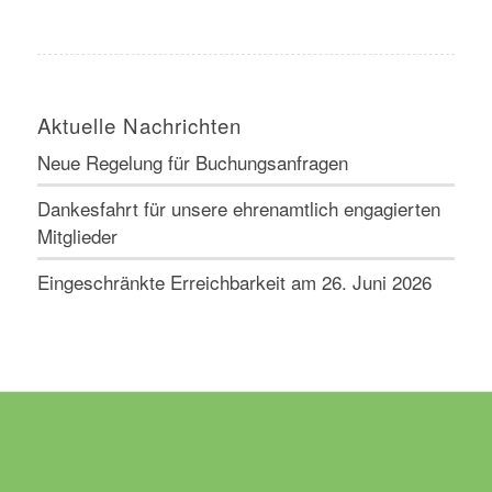
Aktuelle Nachrichten
Neue Regelung für Buchungsanfragen
Dankesfahrt für unsere ehrenamtlich engagierten
Mitglieder
Eingeschränkte Erreichbarkeit am 26. Juni 2026