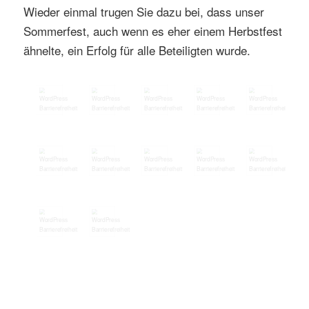
Wieder einmal trugen Sie dazu bei, dass unser
Sommerfest, auch wenn es eher einem Herbstfest
ähnelte, ein Erfolg für alle Beteiligten wurde.