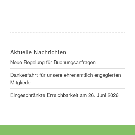
Aktuelle Nachrichten
Neue Regelung für Buchungsanfragen
Dankesfahrt für unsere ehrenamtlich engagierten
Mitglieder
Eingeschränkte Erreichbarkeit am 26. Juni 2026