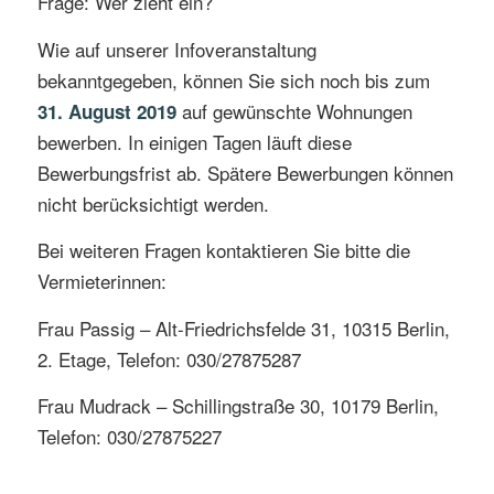
Frage: Wer zieht ein?
Wie auf unserer Infoveranstaltung
bekanntgegeben, können Sie sich noch bis zum
auf gewünschte Wohnungen
31. August 2019
bewerben. In einigen Tagen läuft diese
Bewerbungsfrist ab. Spätere Bewerbungen können
nicht berücksichtigt werden.
Bei weiteren Fragen kontaktieren Sie bitte die
Vermieterinnen:
Frau Passig – Alt-Friedrichsfelde 31, 10315 Berlin,
2. Etage, Telefon: 030/27875287
Frau Mudrack – Schillingstraße 30, 10179 Berlin,
Telefon: 030/27875227