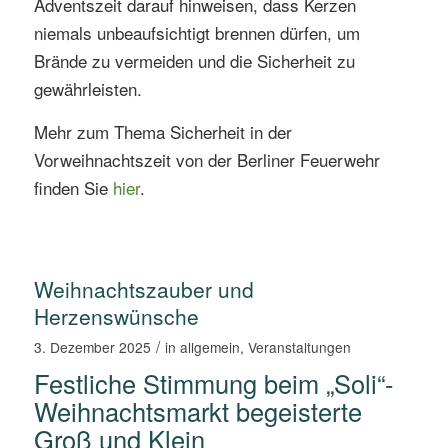
Adventszeit darauf hinweisen, dass Kerzen
niemals unbeaufsichtigt brennen dürfen, um
Brände zu vermeiden und die Sicherheit zu
gewährleisten.
Mehr zum Thema Sicherheit in der
Vorweihnachtszeit von der Berliner Feuerwehr
finden Sie
hier
.
Weihnachtszauber und
Herzenswünsche
/
3. Dezember 2025
in
allgemein
,
Veranstaltungen
Festliche Stimmung beim „Soli“-
Weihnachtsmarkt begeisterte
Groß und Klein