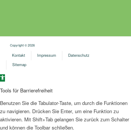
Copyright © 2026
Kontakt
Impressum
Datenschutz
Sitemap
Open toolbar
Tools für Barrierefreiheit
Benutzen Sie die Tabulator-Taste, um durch die Funktionen
zu navigieren. Drücken Sie Enter, um eine Funktion zu
aktivieren. Mit Shift+Tab gelangen Sie zurück zum Schalter
und können die Toolbar schließen.