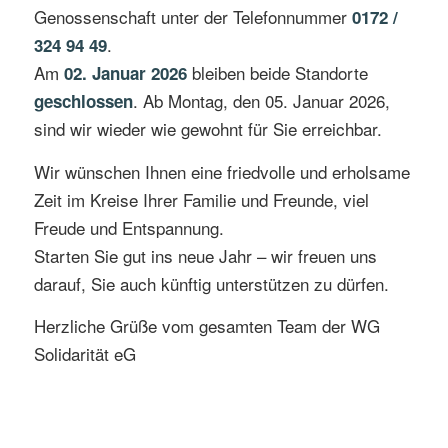
Genossenschaft unter der Telefonnummer
0172 /
.
324 94 49
Am
bleiben beide Standorte
02. Januar 2026
. Ab Montag, den 05. Januar 2026,
geschlossen
sind wir wieder wie gewohnt für Sie erreichbar.
Wir wünschen Ihnen eine friedvolle und erholsame
Zeit im Kreise Ihrer Familie und Freunde, viel
Freude und Entspannung.
Starten Sie gut ins neue Jahr – wir freuen uns
darauf, Sie auch künftig unterstützen zu dürfen.
Herzliche Grüße vom gesamten Team der WG
Solidarität eG