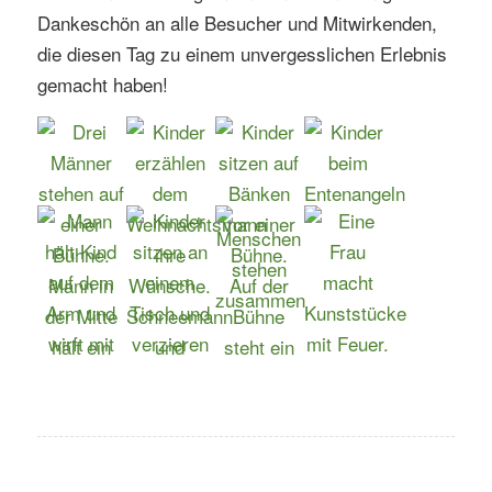
Dankeschön an alle Besucher und Mitwirkenden,
die diesen Tag zu einem unvergesslichen Erlebnis
gemacht haben!