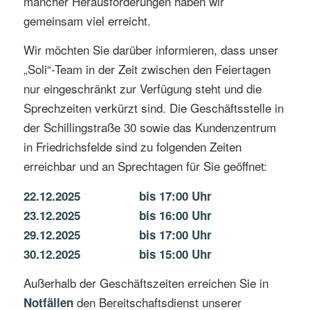
mancher Herausforderungen haben wir
gemeinsam viel erreicht.
Wir möchten Sie darüber informieren, dass unser
„Soli“-Team in der Zeit zwischen den Feiertagen
nur eingeschränkt zur Verfügung steht und die
Sprechzeiten verkürzt sind. Die Geschäftsstelle in
der Schillingstraße 30 sowie das Kundenzentrum
in Friedrichsfelde sind zu folgenden Zeiten
erreichbar und an Sprechtagen für Sie geöffnet:
22.12.2025 bis 17:00 Uhr
23.12.2025 bis 16:00 Uhr
29.12.2025 bis 17:00 Uhr
30.12.2025 bis 15:00 Uhr
Außerhalb der Geschäftszeiten erreichen Sie in
den Bereitschaftsdienst unserer
Notfällen