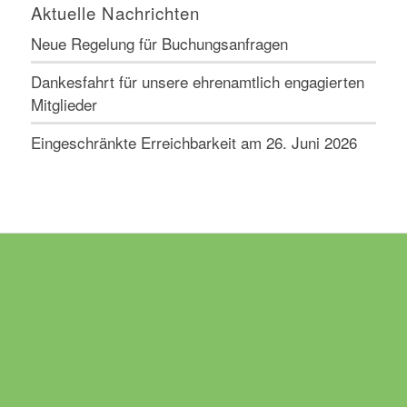
Aktuelle Nachrichten
Neue Regelung für Buchungsanfragen
Dankesfahrt für unsere ehrenamtlich engagierten
Mitglieder
Eingeschränkte Erreichbarkeit am 26. Juni 2026