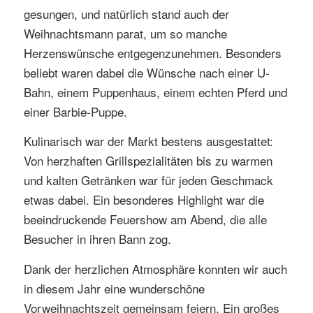
gesungen, und natürlich stand auch der
Weihnachtsmann parat, um so manche
Herzenswünsche entgegenzunehmen. Besonders
beliebt waren dabei die Wünsche nach einer U-
Bahn, einem Puppenhaus, einem echten Pferd und
einer Barbie-Puppe.
Kulinarisch war der Markt bestens ausgestattet:
Von herzhaften Grillspezialitäten bis zu warmen
und kalten Getränken war für jeden Geschmack
etwas dabei. Ein besonderes Highlight war die
beeindruckende Feuershow am Abend, die alle
Besucher in ihren Bann zog.
Dank der herzlichen Atmosphäre konnten wir auch
in diesem Jahr eine wunderschöne
Vorweihnachtszeit gemeinsam feiern. Ein großes