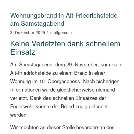
Wohnungsbrand in Alt-Friedrichsfelde
am Samstagabend
/
3. Dezember 2025
in
allgemein
Keine Verletzten dank schnellem
Einsatz
Am Samstagabend, dem 29. November, kam es in
Alt-Friedrichsfelde zu einem Brand in einer
Wohnung im 10. Obergeschoss. Nach bisherigen
Informationen wurde glücklicherweise niemand
verletzt. Dank des schnellen Einsatzes der
Feuerwehr konnte der Brand zügig gelöscht
werden.
Wir möchten an dieser Stelle besonders in der