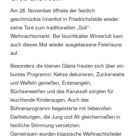
Am 28. November öffnete der festlich
geschmückte Innenhof in Friedrichsfelde wieder
seine Tore zum traditionellen „Soli“-
Weihnachtsmarkt. Bei feuchtkalter Winterluft kam
auch dieses Mal wieder ausgelassene Feierlaune
auf.
Besonders die kleinen Gäste freuten sich über ein
buntes Programm: Kekse dekorieren, Zuckerwatte
und Waffeln genießen, Entenangeln,
Büchsenwerfen und das Karussell sorgten für
leuchtende Kinderaugen. Auch das
Bühnenprogramm begeisterte mit liebevollen
Darbietungen, die Jung und Alt gleichermaßen in
festliche Stimmung versetzten.
Gemeinsam wurden klassische Weihnachtslieder