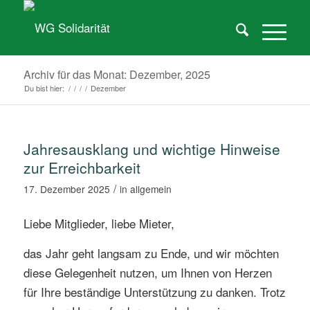
Archiv für das Monat: Dezember, 2025
Du bist hier:
/
/
/
/
Dezember
Jahresausklang und wichtige Hinweise
zur Erreichbarkeit
/
17. Dezember 2025
in
allgemein
Liebe Mitglieder, liebe Mieter,
das Jahr geht langsam zu Ende, und wir möchten
diese Gelegenheit nutzen, um Ihnen von Herzen
für Ihre beständige Unterstützung zu danken. Trotz