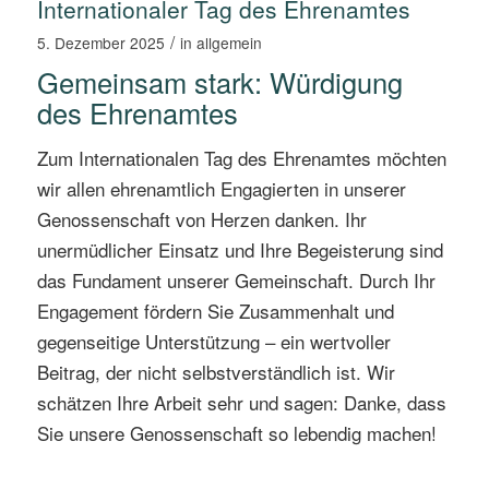
Internationaler Tag des Ehrenamtes
/
5. Dezember 2025
in
allgemein
Gemeinsam stark: Würdigung
des Ehrenamtes
Zum Internationalen Tag des Ehrenamtes möchten
wir allen ehrenamtlich Engagierten in unserer
Genossenschaft von Herzen danken. Ihr
unermüdlicher Einsatz und Ihre Begeisterung sind
das Fundament unserer Gemeinschaft. Durch Ihr
Engagement fördern Sie Zusammenhalt und
gegenseitige Unterstützung – ein wertvoller
Beitrag, der nicht selbstverständlich ist. Wir
schätzen Ihre Arbeit sehr und sagen: Danke, dass
Sie unsere Genossenschaft so lebendig machen!