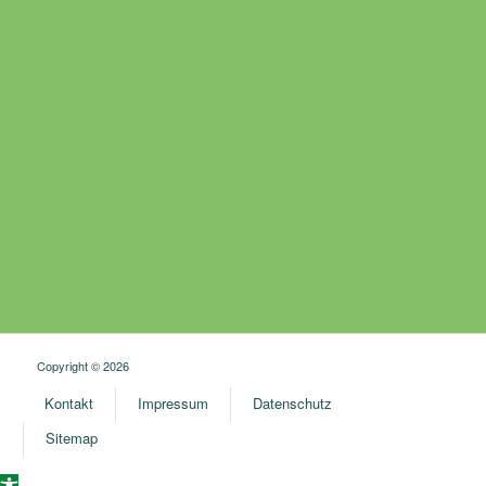
Copyright © 2026
Kontakt
Impressum
Datenschutz
Sitemap