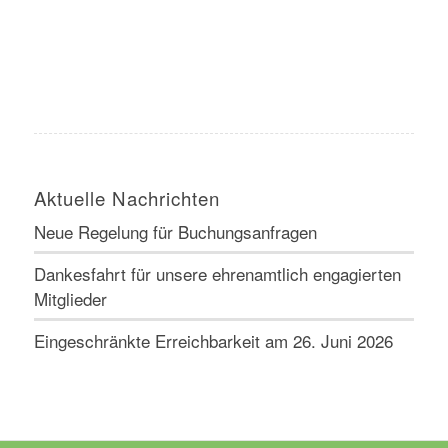
Aktuelle Nachrichten
Neue Regelung für Buchungsanfragen
Dankesfahrt für unsere ehrenamtlich engagierten
Mitglieder
Eingeschränkte Erreichbarkeit am 26. Juni 2026