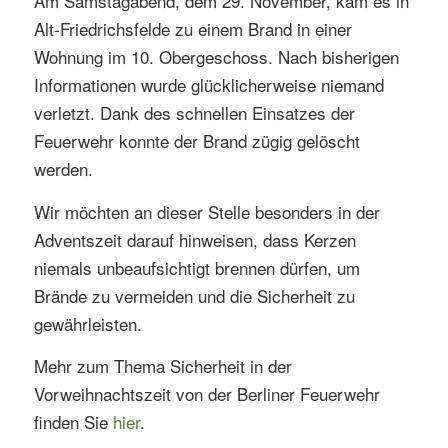
Am Samstagabend, dem 29. November, kam es in
Alt-Friedrichsfelde zu einem Brand in einer
Wohnung im 10. Obergeschoss. Nach bisherigen
Informationen wurde glücklicherweise niemand
verletzt. Dank des schnellen Einsatzes der
Feuerwehr konnte der Brand zügig gelöscht
werden.
Wir möchten an dieser Stelle besonders in der
Adventszeit darauf hinweisen, dass Kerzen
niemals unbeaufsichtigt brennen dürfen, um
Brände zu vermeiden und die Sicherheit zu
gewährleisten.
Mehr zum Thema Sicherheit in der
Vorweihnachtszeit von der Berliner Feuerwehr
finden Sie
hier
.