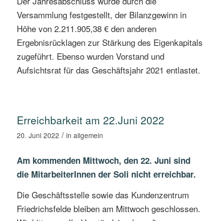
Der Jahresabschluss wurde durch die
Versammlung festgestellt, der Bilanzgewinn in
Höhe von 2.211.905,38 € den anderen
Ergebnisrücklagen zur Stärkung des Eigenkapitals
zugeführt. Ebenso wurden Vorstand und
Aufsichtsrat für das Geschäftsjahr 2021 entlastet.
Erreichbarkeit am 22.Juni 2022
/
20. Juni 2022
in
allgemein
Am kommenden Mittwoch, den 22. Juni sind
die MitarbeiterInnen der Soli nicht erreichbar.
Die Geschäftsstelle sowie das Kundenzentrum
Friedrichsfelde bleiben am Mittwoch geschlossen.