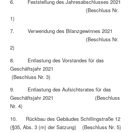
6. Feststellung des Jahresabschlusses 2021
(Beschluss Nr.
1)
7. Verwendung des Bilanzgewinnes 2021
(Beschluss Nr.
2)
8. Entlastung des Vorstandes für das
Geschäftsjahr 2021
(Beschluss Nr. 3)
9. Entlastung des Aufsichtsrates für das
Geschäftsjahr 2021 (Beschluss
Nr. 4)
10. Rückbau des Gebäudes Schillingstraße 12
(§35, Abs. 3 (m) der Satzung) (Beschluss Nr. 5)