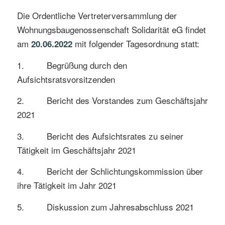
Die Ordentliche Vertreterversammlung der
Wohnungsbaugenossenschaft Solidarität eG findet
am
mit folgender Tagesordnung statt:
20.06.2022
1. Begrüßung durch den
Aufsichtsratsvorsitzenden
2. Bericht des Vorstandes zum Geschäftsjahr
2021
3. Bericht des Aufsichtsrates zu seiner
Tätigkeit im Geschäftsjahr 2021
4. Bericht der Schlichtungskommission über
ihre Tätigkeit im Jahr 2021
5. Diskussion zum Jahresabschluss 2021