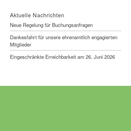
Aktuelle Nachrichten
Neue Regelung für Buchungsanfragen
Dankesfahrt für unsere ehrenamtlich engagierten
Mitglieder
Eingeschränkte Erreichbarkeit am 26. Juni 2026