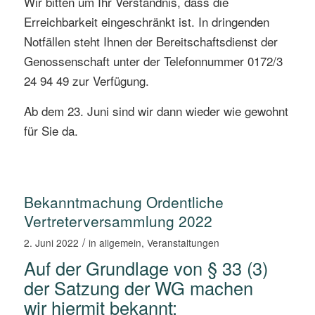
Wir bitten um Ihr Verständnis, dass die
Erreichbarkeit eingeschränkt ist. In dringenden
Notfällen steht Ihnen der Bereitschaftsdienst der
Genossenschaft unter der Telefonnummer 0172/3
24 94 49 zur Verfügung.
Ab dem 23. Juni sind wir dann wieder wie gewohnt
für Sie da.
Bekanntmachung Ordentliche
Vertreterversammlung 2022
/
2. Juni 2022
in
allgemein
,
Veranstaltungen
Auf der Grundlage von § 33 (3)
der Satzung der WG machen
wir hiermit bekannt: