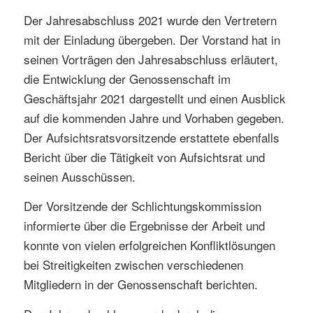
Der Jahresabschluss 2021 wurde den Vertretern
mit der Einladung übergeben. Der Vorstand hat in
seinen Vorträgen den Jahresabschluss erläutert,
die Entwicklung der Genossenschaft im
Geschäftsjahr 2021 dargestellt und einen Ausblick
auf die kommenden Jahre und Vorhaben gegeben.
Der Aufsichtsratsvorsitzende erstattete ebenfalls
Bericht über die Tätigkeit von Aufsichtsrat und
seinen Ausschüssen.
Der Vorsitzende der Schlichtungskommission
informierte über die Ergebnisse der Arbeit und
konnte von vielen erfolgreichen Konfliktlösungen
bei Streitigkeiten zwischen verschiedenen
Mitgliedern in der Genossenschaft berichten.