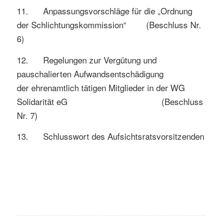
11. Anpassungsvorschläge für die „Ordnung
der Schlichtungskommission“ (Beschluss Nr.
6)
12. Regelungen zur Vergütung und
pauschalierten Aufwandsentschädigung
der ehrenamtlich tätigen Mitglieder in der WG
Solidarität eG (Beschluss
Nr. 7)
13. Schlusswort des Aufsichtsratsvorsitzenden