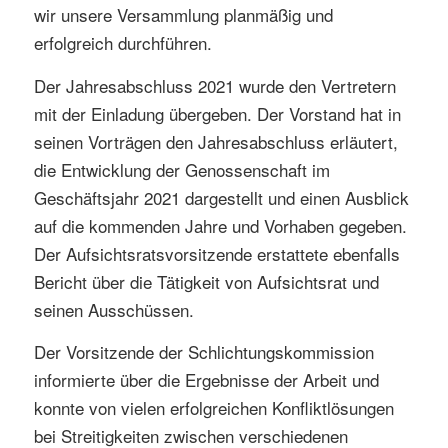
wir unsere Versammlung planmäßig und
erfolgreich durchführen.
Der Jahresabschluss 2021 wurde den Vertretern
mit der Einladung übergeben. Der Vorstand hat in
seinen Vorträgen den Jahresabschluss erläutert,
die Entwicklung der Genossenschaft im
Geschäftsjahr 2021 dargestellt und einen Ausblick
auf die kommenden Jahre und Vorhaben gegeben.
Der Aufsichtsratsvorsitzende erstattete ebenfalls
Bericht über die Tätigkeit von Aufsichtsrat und
seinen Ausschüssen.
Der Vorsitzende der Schlichtungskommission
informierte über die Ergebnisse der Arbeit und
konnte von vielen erfolgreichen Konfliktlösungen
bei Streitigkeiten zwischen verschiedenen