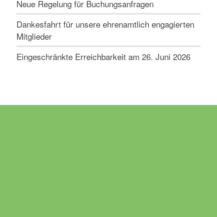
Neue Regelung für Buchungsanfragen
Dankesfahrt für unsere ehrenamtlich engagierten
Mitglieder
Eingeschränkte Erreichbarkeit am 26. Juni 2026