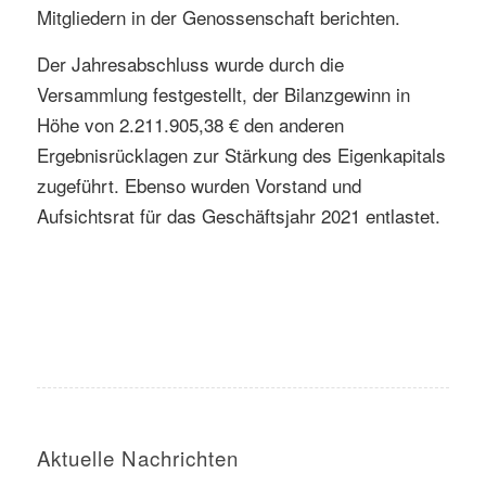
Mitgliedern in der Genossenschaft berichten.
Der Jahresabschluss wurde durch die
Versammlung festgestellt, der Bilanzgewinn in
Höhe von 2.211.905,38 € den anderen
Ergebnisrücklagen zur Stärkung des Eigenkapitals
zugeführt. Ebenso wurden Vorstand und
Aufsichtsrat für das Geschäftsjahr 2021 entlastet.
Aktuelle Nachrichten