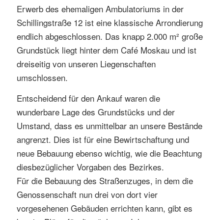
Erwerb des ehemaligen Ambulatoriums in der
Schillingstraße 12 ist eine klassische Arrondierung
endlich abgeschlossen. Das knapp 2.000 m² große
Grundstück liegt hinter dem Café Moskau und ist
dreiseitig von unseren Liegenschaften
umschlossen.
Entscheidend für den Ankauf waren die
wunderbare Lage des Grundstücks und der
Umstand, dass es unmittelbar an unsere Bestände
angrenzt. Dies ist für eine Bewirtschaftung und
neue Bebauung ebenso wichtig, wie die Beachtung
diesbezüglicher Vorgaben des Bezirkes.
Für die Bebauung des Straßenzuges, in dem die
Genossenschaft nun drei von dort vier
vorgesehenen Gebäuden errichten kann, gibt es