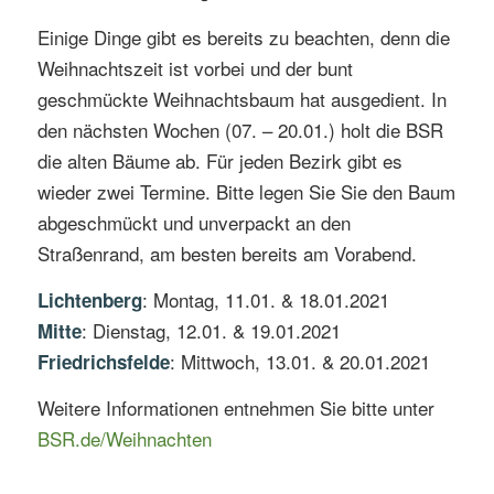
Einige Dinge gibt es bereits zu beachten, denn die
Weihnachtszeit ist vorbei und der bunt
geschmückte Weihnachtsbaum hat ausgedient. In
den nächsten Wochen (07. – 20.01.) holt die BSR
die alten Bäume ab. Für jeden Bezirk gibt es
wieder zwei Termine. Bitte legen Sie Sie den Baum
abgeschmückt und unverpackt an den
Straßenrand, am besten bereits am Vorabend.
: Montag, 11.01. & 18.01.2021
Lichtenberg
: Dienstag, 12.01. & 19.01.2021
Mitte
: Mittwoch, 13.01. & 20.01.2021
Friedrichsfelde
Weitere Informationen entnehmen Sie bitte unter
BSR.de/Weihnachten