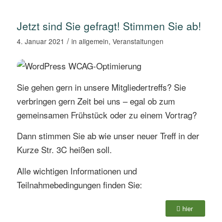
Jetzt sind Sie gefragt! Stimmen Sie ab!
/
4. Januar 2021
in
allgemein
,
Veranstaltungen
Sie gehen gern in unsere Mitgliedertreffs? Sie
verbringen gern Zeit bei uns – egal ob zum
gemeinsamen Frühstück oder zu einem Vortrag?
Dann stimmen Sie ab wie unser neuer Treff in der
Kurze Str. 3C heißen soll.
Alle wichtigen Informationen und
Teilnahmebedingungen finden Sie:
hier