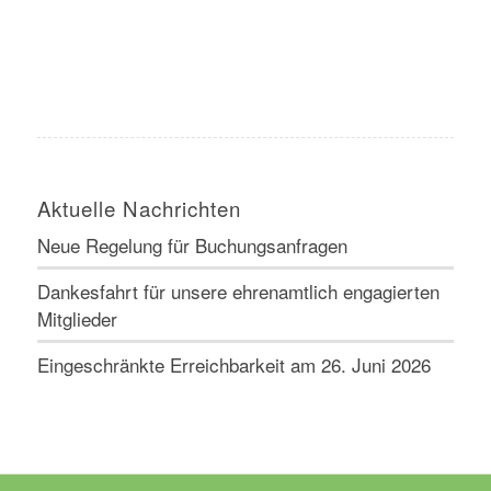
Aktuelle Nachrichten
Neue Regelung für Buchungsanfragen
Dankesfahrt für unsere ehrenamtlich engagierten
Mitglieder
Eingeschränkte Erreichbarkeit am 26. Juni 2026