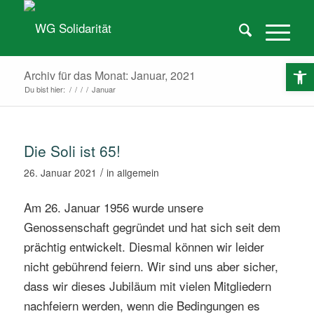
O
Archiv für das Monat: Januar, 2021
Du bist hier:
/
/
/
/
Januar
Die Soli ist 65!
/
26. Januar 2021
in
allgemein
Am 26. Januar 1956 wurde unsere
Genossenschaft gegründet und hat sich seit dem
prächtig entwickelt. Diesmal können wir leider
nicht gebührend feiern. Wir sind uns aber sicher,
dass wir dieses Jubiläum mit vielen Mitgliedern
nachfeiern werden, wenn die Bedingungen es