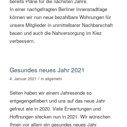
bereits Pläne für die nächsten Jahre.
In einer nachgefragten Berliner Innenstadtlage
können wir nun neue bezahlbare Wohnungen für
unsere Mitglieder in unmittelbarer Nachbarschaft
bauen und auch die Nahversorgung im Kiez
verbessern.
Gesundes neues Jahr 2021
/
4. Januar 2021
in
allgemein
Selten haben wir einem Jahresende so
entgegengefiebert und uns auf das neue Jahr
gefreut wie in 2020. Viele Erwartungen und
Hoffnungen stecken nun in 2021. Wir wünschen
Ihnen vor allem ein gesundes neues Jahr.