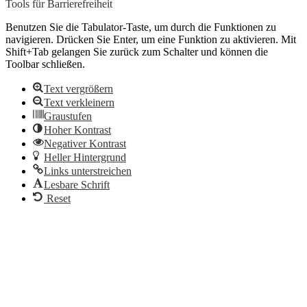
Tools für Barrierefreiheit
Benutzen Sie die Tabulator-Taste, um durch die Funktionen zu
navigieren. Drücken Sie Enter, um eine Funktion zu aktivieren. Mit
Shift+Tab gelangen Sie zurück zum Schalter und können die
Toolbar schließen.
Text vergrößern
Text verkleinern
Graustufen
Hoher Kontrast
Negativer Kontrast
Heller Hintergrund
Links unterstreichen
Lesbare Schrift
Reset