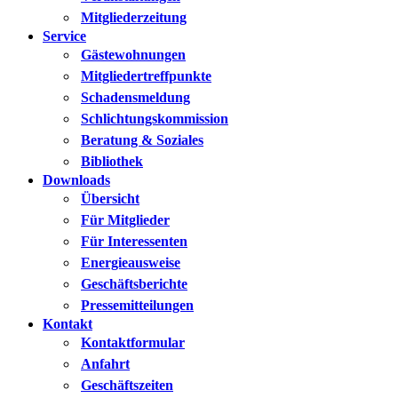
Mitgliederzeitung
Service
Gästewohnungen
Mitgliedertreffpunkte
Schadensmeldung
Schlichtungskommission
Beratung & Soziales
Bibliothek
Downloads
Übersicht
Für Mitglieder
Für Interessenten
Energieausweise
Geschäftsberichte
Pressemitteilungen
Kontakt
Kontaktformular
Anfahrt
Geschäftszeiten