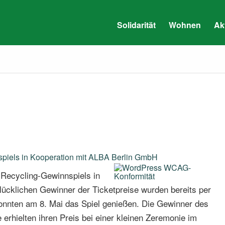
Solidarität
Wohnen
Ak
piels in Kooperation mit ALBA Berlin GmbH
 Recycling-Gewinnspiels in
lücklichen Gewinner der Ticketpreise wurden bereits per
konnten am 8. Mai das Spiel genießen. Die Gewinner des
e erhielten ihren Preis bei einer kleinen Zeremonie im