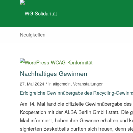
Neuigkeiten
Nachhaltiges Gewinnen
/
27. Mai 2024
in
allgemein
,
Veranstaltungen
Erfolgreiche Gewinnübergabe des Recycling-Gewinns
Am 14. Mai fand die offizielle Gewinnübergabe des
Kooperation mit der ALBA Berlin GmbH statt. Die g
Mail informiert, haben ihre Gewinne erhalten und 
signierten Basketballs durften sich freuen, denn si