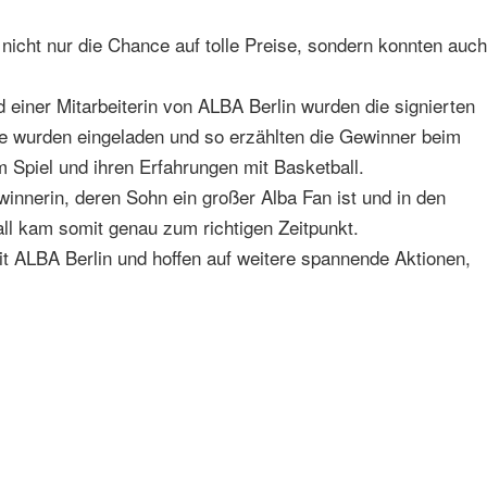
 nicht nur die Chance auf tolle Preise, sondern konnten auch
einer Mitarbeiterin von ALBA Berlin wurden die signierten
se wurden eingeladen und so erzählten die Gewinner beim
Spiel und ihren Erfahrungen mit Basketball.
nnerin, deren Sohn ein großer Alba Fan ist und in den
l kam somit genau zum richtigen Zeitpunkt.
it ALBA Berlin und hoffen auf weitere spannende Aktionen,