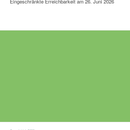
Eingeschränkte Erreichbarkeit am 26. Juni 2026