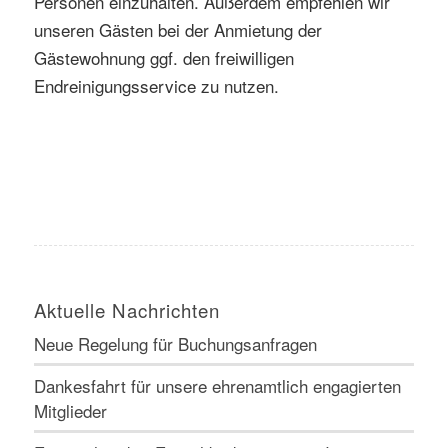
Personen einzuhalten. Außerdem empfehlen wir
unseren Gästen bei der Anmietung der
Gästewohnung ggf. den freiwilligen
Endreinigungsservice zu nutzen.
Aktuelle Nachrichten
Neue Regelung für Buchungsanfragen
Dankesfahrt für unsere ehrenamtlich engagierten
Mitglieder