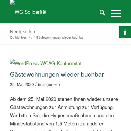
O
Neuigkeiten
Du bist hier:
/
/
/
Gästewohnungen wieder buchbar
Gästewohnungen wieder buchbar
/
25. Mai 2020
in
allgemein
Ab dem 25. Mai 2020 stehen Ihnen wieder unsere
Gästewohnungen zur Anmietung zur Verfügung.
Wir bitten Sie, die Hygienemaßnahmen und den
Mindestabstand von 1,5 Metern zu anderen