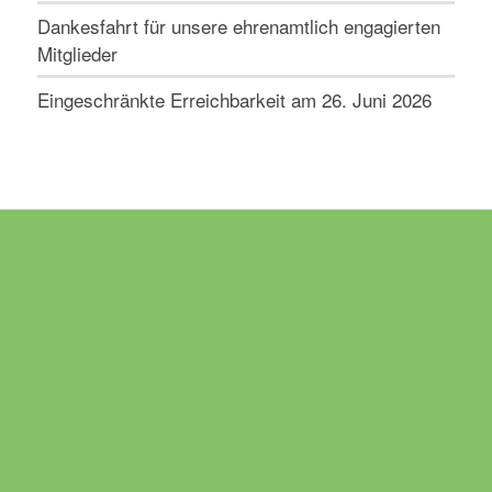
Dankesfahrt für unsere ehrenamtlich engagierten
Mitglieder
Eingeschränkte Erreichbarkeit am 26. Juni 2026