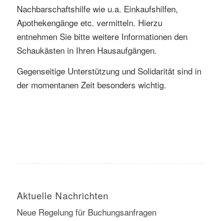
Nachbarschaftshilfe wie u.a. Einkaufshilfen,
Apothekengänge etc. vermitteln. Hierzu
entnehmen Sie bitte weitere Informationen den
Schaukästen in Ihren Hausaufgängen.
Gegenseitige Unterstützung und Solidarität sind in
der momentanen Zeit besonders wichtig.
Aktuelle Nachrichten
Neue Regelung für Buchungsanfragen