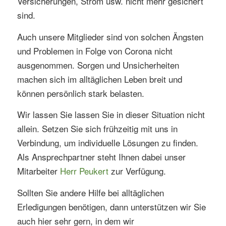
Versicherungen, Strom usw. nicht mehr gesichert
sind.
Auch unsere Mitglieder sind von solchen Ängsten
und Problemen in Folge von Corona nicht
ausgenommen. Sorgen und Unsicherheiten
machen sich im alltäglichen Leben breit und
können persönlich stark belasten.
Wir lassen Sie lassen Sie in dieser Situation nicht
allein. Setzen Sie sich frühzeitig mit uns in
Verbindung, um individuelle Lösungen zu finden.
Als Ansprechpartner steht Ihnen dabei unser
Mitarbeiter
Herr Peukert
zur Verfügung.
Sollten Sie andere Hilfe bei alltäglichen
Erledigungen benötigen, dann unterstützen wir Sie
auch hier sehr gern, in dem wir