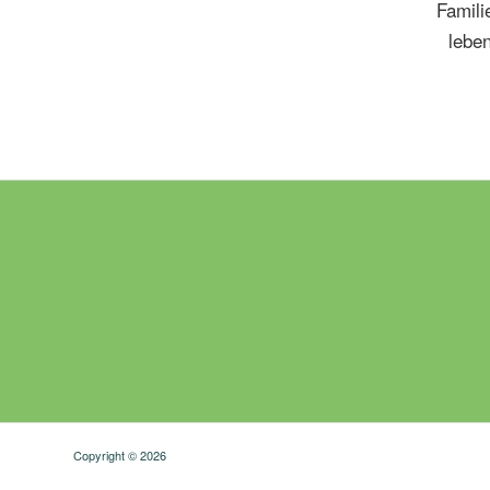
Copyright © 2026