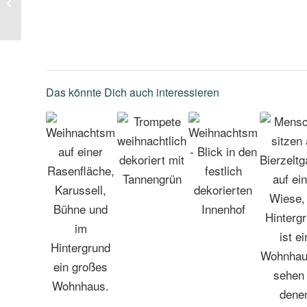
Festliche Vorfreude –
Unser Weihnachtsmarkt
in Friedrichsfelde
Das könnte Dich auch interessieren