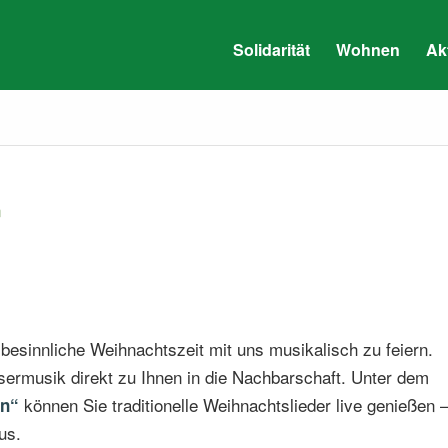
Solidarität
Wohnen
Ak
 besinnliche Weihnachtszeit mit uns musikalisch zu feiern.
äsermusik direkt zu Ihnen in die Nachbarschaft. Unter dem
können Sie traditionelle Weihnachtslieder live genießen 
en“
us.