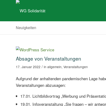
Neuigkeiten
Absage von Veranstaltungen
/
17. Januar 2022
in
allgemein
,
Veranstaltungen
Aufgrund der anhaltenden pandemischen Lage habe
Veranstaltungen abzusagen:
17.01. Lichtbildvortrag „Werbung und Präsentatio
19.01. Infoveranstaltung „Sie fragen – wir antwort