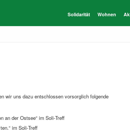
Solidarität
Wohnen
Ak
n wir uns dazu entschlossen vorsorglich folgende
n an der Ostsee“ im Soli-Treff
en.“ im Soli-Treff