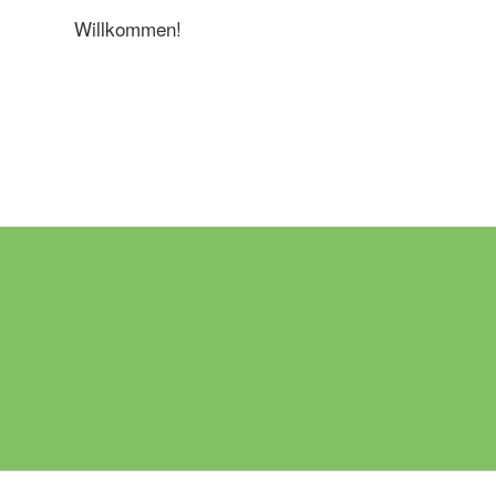
Willkommen!