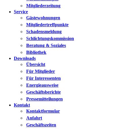
Mitgliederzeitung
Service
Gästewohnungen
Mitgliedertreffpunkte
Schadensmeldung
Schlichtungskommission
Beratung & Soziales
Bibliothek
Downloads
Übersicht
Für Mitglieder
Für Interessenten
Energieausweise
Geschäftsberichte
Pressemitteilungen
Kontakt
Kontaktformular
Anfahrt
Geschäftszeiten