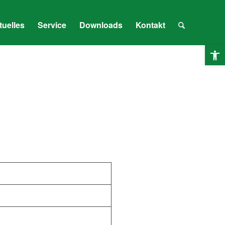
tuelles
Service
Downloads
Kontakt
O