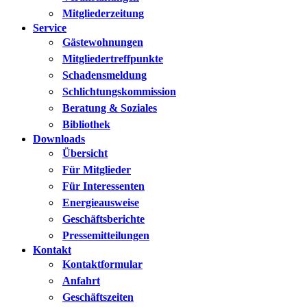
Mitgliederzeitung
Service
Gästewohnungen
Mitgliedertreffpunkte
Schadensmeldung
Schlichtungskommission
Beratung & Soziales
Bibliothek
Downloads
Übersicht
Für Mitglieder
Für Interessenten
Energieausweise
Geschäftsberichte
Pressemitteilungen
Kontakt
Kontaktformular
Anfahrt
Geschäftszeiten