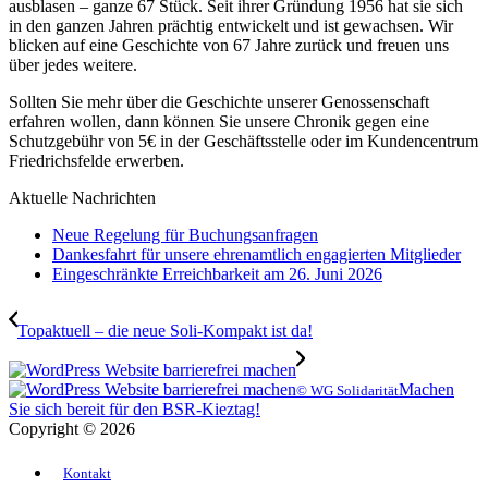
ausblasen – ganze 67 Stück. Seit ihrer Gründung 1956 hat sie sich
in den ganzen Jahren prächtig entwickelt und ist gewachsen. Wir
blicken auf eine Geschichte von 67 Jahre zurück und freuen uns
über jedes weitere.
Sollten Sie mehr über die Geschichte unserer Genossenschaft
erfahren wollen, dann können Sie unsere Chronik gegen eine
Schutzgebühr von 5€ in der Geschäftsstelle oder im Kundencentrum
Friedrichsfelde erwerben.
Aktuelle Nachrichten
Neue Regelung für Buchungsanfragen
Dankesfahrt für unsere ehrenamtlich engagierten Mitglieder
Eingeschränkte Erreichbarkeit am 26. Juni 2026
Topaktuell – die neue Soli-Kompakt ist da!
Machen
© WG Solidarität
Sie sich bereit für den BSR-Kieztag!
Copyright © 2026
Kontakt