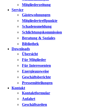
Mitgliederzeitung
Service
Gästewohnungen
Mitgliedertreffpunkte
Schadensmeldung
Schlichtungskommission
Beratung & Soziales
Bibliothek
Downloads
Übersicht
Für Mitglieder
Für Interessenten
Energieausweise
Geschäftsberichte
Pressemitteilungen
Kontakt
Kontaktformular
Anfahrt
Geschäftszeiten