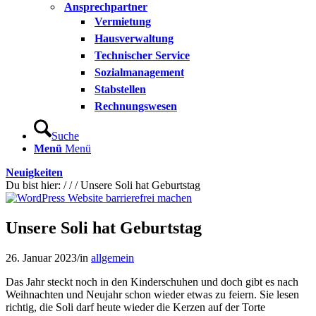
Ansprechpartner
Vermietung
Hausverwaltung
Technischer Service
Sozialmanagement
Stabstellen
Rechnungswesen
Suche
Menü
Menü
Neuigkeiten
Du bist hier:
/
/
/
Unsere Soli hat Geburtstag
Unsere Soli hat Geburtstag
26. Januar 2023
/
in
allgemein
Das Jahr steckt noch in den Kinderschuhen und doch gibt es nach
Weihnachten und Neujahr schon wieder etwas zu feiern. Sie lesen
richtig, die Soli darf heute wieder die Kerzen auf der Torte