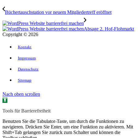
Büchertauschstation vor neuem Mitgliedertreff eröffnet
Absage 2. Hof-Flohmarkt
Copyright © 2026
Kontakt
Impressum
Datenschutz
Sitemap
Nach oben scrollen
Open toolbar
Tools für Barrierefreiheit
Benutzen Sie die Tabulator-Taste, um durch die Funktionen zu
navigieren. Drücken Sie Enter, um eine Funktion zu aktivieren. Mit
Shift+Tab gelangen Sie zurück zum Schalter und können die
Toolbar schließen.