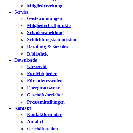
Mitgliederzeitung
Service
Gästewohnungen
Mitgliedertreffpunkte
Schadensmeldung
Schlichtungskommission
Beratung & Soziales
Bibliothek
Downloads
Übersicht
Für Mitglieder
Für Interessenten
Energieausweise
Geschäftsberichte
Pressemitteilungen
Kontakt
Kontaktformular
Anfahrt
Geschäftszeiten