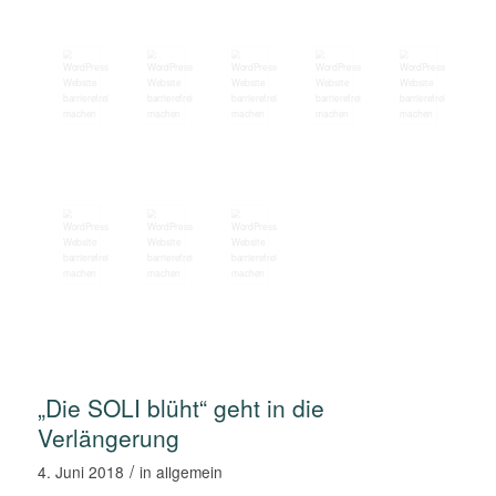
„Die SOLI blüht“ geht in die
Verlängerung
/
4. Juni 2018
in
allgemein