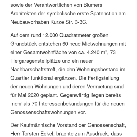
sowie der Verantwortlichen von Blumers
Architekten der symbolische erste Spatenstich am
Neubauvorhaben Kurze Str. 3-3C.
Auf dem rund 12.000 Quadratmeter großen
Grundstück entstehen 60 neue Mietwohnungen mit
einer Gesamtwohnfläche von ca. 4.240 m², 73
Tiefgaragenstellplätze und ein neuer
Nachbarschaftstreff, die den Wohnungsbestand im
Quartier funktional ergänzen. Die Fertigstellung
der neuen Wohnungen und deren Vermietung sind
für Mai 2020 geplant. Gegenwärtig liegen bereits
mehr als 70 Interessenbekundungen für die neuen
Genossenschaftswohnungen vor.
Der Kaufmännische Vorstand der Genossenschaft,
Herr Torsten Eckel, brachte zum Ausdruck, dass