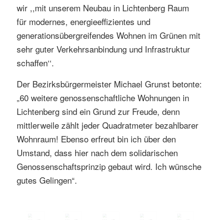
wir ,,mit unserem Neubau in Lichtenberg Raum
für modernes, energieeffizientes und
generationsübergreifendes Wohnen im Grünen mit
sehr guter Verkehrsanbindung und Infrastruktur
schaffen‘‘.
Der Bezirksbürgermeister Michael Grunst betonte:
„60 weitere genossenschaftliche Wohnungen in
Lichtenberg sind ein Grund zur Freude, denn
mittlerweile zählt jeder Quadratmeter bezahlbarer
Wohnraum! Ebenso erfreut bin ich über den
Umstand, dass hier nach dem solidarischen
Genossenschaftsprinzip gebaut wird. Ich wünsche
gutes Gelingen“.