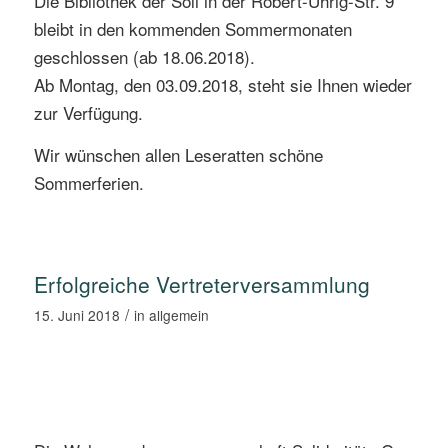
Die Bibliothek der Soli in der Robert-Uhrig-Str. 9
bleibt in den kommenden Sommermonaten
geschlossen (ab 18.06.2018).
Ab Montag, den 03.09.2018, steht sie Ihnen wieder
zur Verfügung.
Wir wünschen allen Leseratten schöne
Sommerferien.
Erfolgreiche Vertreterversammlung
/
15. Juni 2018
in
allgemein