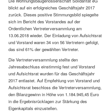
Die Wohnungsbaugenossenschaft Solidarität eG
blickt auf ein erfolgreiches Geschäftsjahr 2017
zurück. Dieses positive Stimmungsbild spiegelte
sich im Bericht des Vorstandes auf der
Ordentlichen Vertreterversammlung am
13.06.2018 wieder. Der Einladung von Aufsichtsrat
und Vorstand waren 34 von 56 Vertretern gefolgt,
das sind 61% der gewählten Vertreter.
Die Vertreterversammlung stellte den
Jahresabschluss einstimmig fest und Vorstand
und Aufsichtsrat wurden für das Geschäftsjahr
2017 entlastet. Auf Empfehlung von Vorstand und
Aufsichtsrat beschloss die Vertreterversammlung,
den Bilanzgewinn in Höhe von 1.184.945,45 Euro
in die Ergebnisrücklagen zur Stärkung des
Eigenkapitals einzustellen.