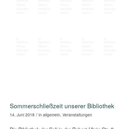
Sommerschließzeit unserer Bibliothek
/
14. Juni 2018
in
allgemein
,
Veranstaltungen