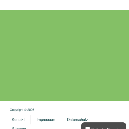
Copyright © 2026
Kontakt
Impressum
Datenschutz
Sitemap