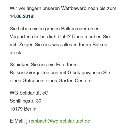
Wir verlängern unseren Wettbewerb noch bis zum
!
14.06.2018
Sie haben einen grünen Balkon oder einen
Vorgarten der herrlich blüht? Dann machen Sie
mit! Zeigen Sie uns was alles in Ihrem Balkon
steckt.
Schicken Sie uns ein Foto Ihres
Balkons/Vorgarten und mit Glück gewinnen Sie
einen Gutschein eines Garten Centers.
WG Solidarität eG
Schillingstr. 30
10179 Berlin
E-Mail:
j.rembach@wg-solidaritaet.de