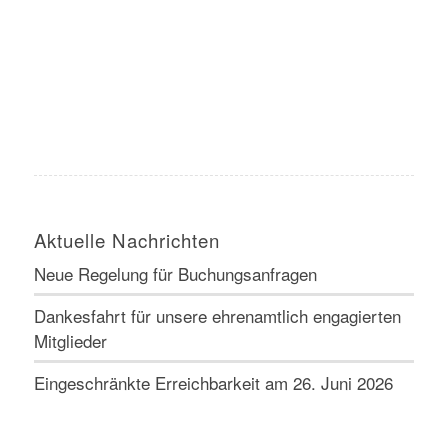
Aktuelle Nachrichten
Neue Regelung für Buchungsanfragen
Dankesfahrt für unsere ehrenamtlich engagierten
Mitglieder
Eingeschränkte Erreichbarkeit am 26. Juni 2026