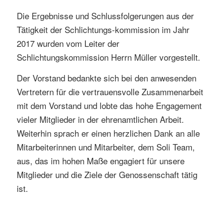
Die Ergebnisse und Schlussfolgerungen aus der
Tätigkeit der Schlichtungs-kommission im Jahr
2017 wurden vom Leiter der
Schlichtungskommission Herrn Müller vorgestellt.
Der Vorstand bedankte sich bei den anwesenden
Vertretern für die vertrauensvolle Zusammenarbeit
mit dem Vorstand und lobte das hohe Engagement
vieler Mitglieder in der ehrenamtlichen Arbeit.
Weiterhin sprach er einen herzlichen Dank an alle
Mitarbeiterinnen und Mitarbeiter, dem Soli Team,
aus, das im hohen Maße engagiert für unsere
Mitglieder und die Ziele der Genossenschaft tätig
ist.