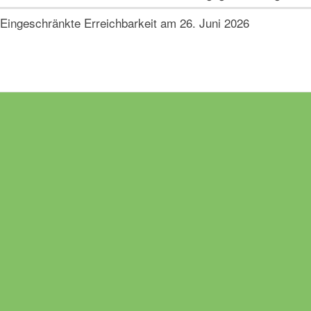
Eingeschränkte Erreichbarkeit am 26. Juni 2026